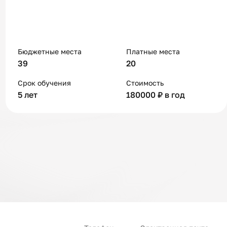
Бюджетные места
Платные места
39
20
Срок обучения
Стоимость
5 лет
180000 ₽ в год