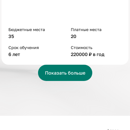
Бюджетные места
Платные места
35
20
Срок обучения
Стоимость
6 лет
220000 ₽ в год
Показать больше