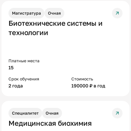
Магистратура
Очная
Биотехнические системы и
технологии
Платные места
15
Срок обучения
Стоимость
2 года
190000 ₽ в год
Специалитет
Очная
Медицинская биохимия