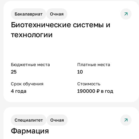
Бакалавриат
Очная
Биотехнические системы и
технологии
Бюджетные места
Платные места
25
10
Срок обучения
Стоимость
4 года
190000 ₽ в год
Специалитет
Очная
Фармация