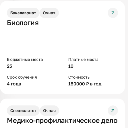
Бакалавриат
Очная
Биология
Бюджетные места
Платные места
25
10
Срок обучения
Стоимость
4 года
180000 ₽ в год
Специалитет
Очная
Медико-профилактическое дело