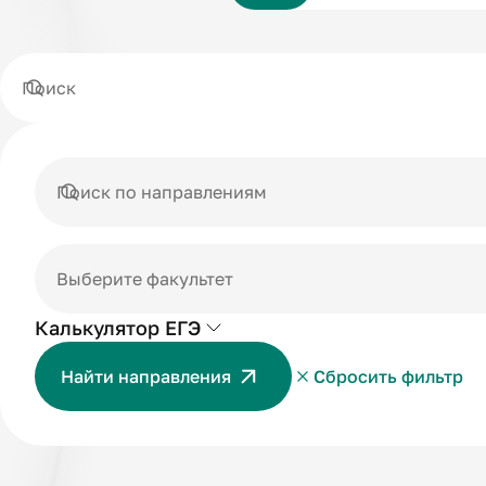
Калькулятор ЕГЭ
Найти направления
Сбросить фильтр