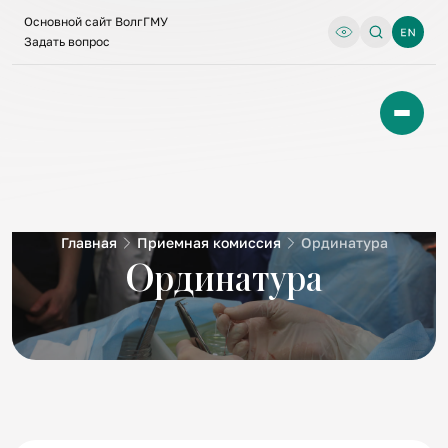
Основной сайт ВолгГМУ
Задать вопрос
Главная
Приемная комиссия
Ординатура
Ординатура