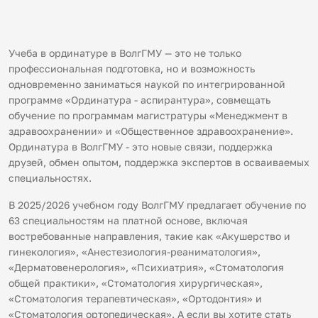
Учеба в ординатуре в ВолгГМУ — это не только
профессиональная подготовка, но и возможность
одновременно заниматься наукой по интегрированной
программе «Ординатура - аспирантура», совмещать
обучение по программам магистратуры «Менеджмент в
здравоохранении» и «Общественное здравоохранение».
Ординатура в ВолгГМУ - это новые связи, поддержка
друзей, обмен опытом, поддержка экспертов в осваиваемых
специальностях.
В 2025/2026 учебном году ВолгГМУ предлагает обучение по
63 специальностям на платной основе, включая
востребованные направления, такие как «Акушерство и
гинекология», «Анестезиология-реаниматология»,
«Дерматовенерология», «Психиатрия», «Стоматология
общей практики», «Стоматология хирургическая»,
«Стоматология терапевтическая», «Ортодонтия» и
«Стоматология ортопедическая». А если вы хотите стать