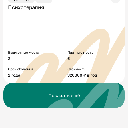
Психотерапия
Бюджетные места
Платные места
2
6
Срок обучения
Стоимость
2 года
320000 ₽ в год
Показать ещё