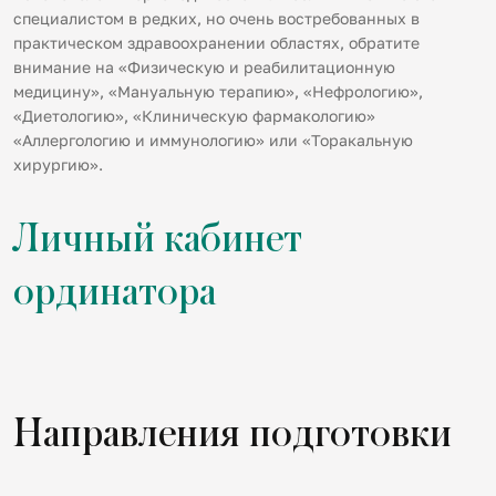
специалистом в редких, но очень востребованных в
практическом здравоохранении областях, обратите
внимание на «Физическую и реабилитационную
медицину», «Мануальную терапию», «Нефрологию»,
«Диетологию», «Клиническую фармакологию»
«Аллергологию и иммунологию» или «Торакальную
хирургию».
Личный кабинет
ординатора
Направления подготовки