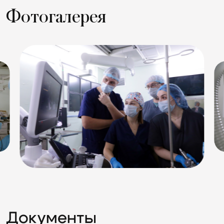
Фотогалерея
Документы