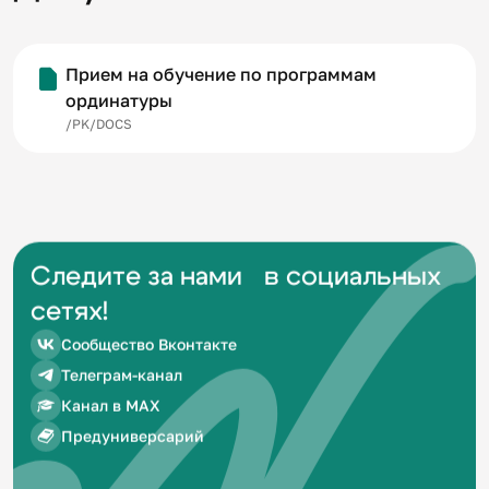
Прием на обучение по программам
ординатуры
/PK/DOCS
Следите за нами в социальных
сетях!
Сообщество Вконтакте
Телеграм-канал
Канал в MAX
Предуниверсарий