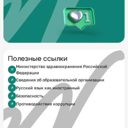
Полезные ссылки
Министерство здравоохранения Российской
Федерации
Сведения об образовательной организации
Русский язык как иностранный
Безопасность
Противодействие коррупции