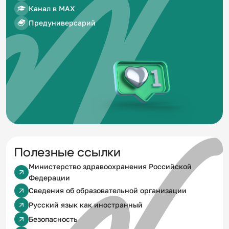
Канал в MAX
Предуниверсарий
Полезные ссылки
Министерство здравоохранения Российской
Федерации
Сведения об образовательной организации
Русский язык как иностранный
Безопасность