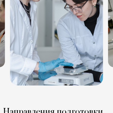
Направления подготовки