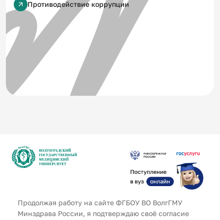
Противодействие коррупции
Продолжая работу на сайте ФГБОУ ВО ВолгГМУ
Адрес
Минздрава России, я подтверждаю своё согласие