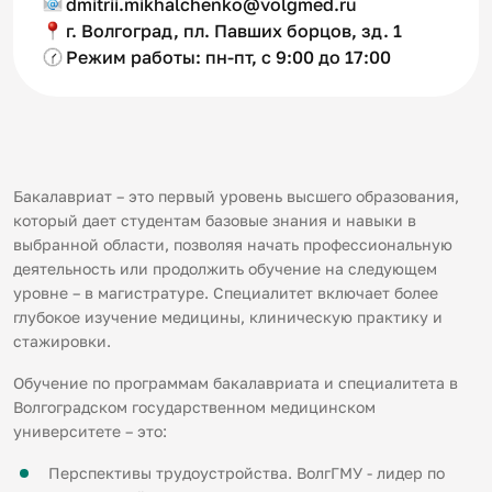
dmitrii.mikhalchenko@volgmed.ru
г. Волгоград, пл. Павших борцов, зд. 1
Режим работы: пн-пт, с 9:00 до 17:00
Бакалавриат – это первый уровень высшего образования,
который дает студентам базовые знания и навыки в
выбранной области, позволяя начать профессиональную
деятельность или продолжить обучение на следующем
уровне – в магистратуре. Специалитет включает более
глубокое изучение медицины, клиническую практику и
стажировки.
Обучение по программам бакалавриата и специалитета в
Волгоградском государственном медицинском
университете – это:
Перспективы трудоустройства. ВолгГМУ - лидер по