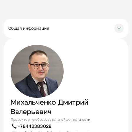
Общая информация
Михальченко Дмитрий
Валерьевич
Проректор по образовательной деятельности
+78442383028