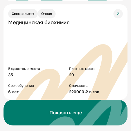
Специалитет
Очная
Медицинская биохимия
Бюджетные места
Платные места
35
20
Срок обучения
Стоимость
6 лет
220000 ₽ в год
Показать ещё