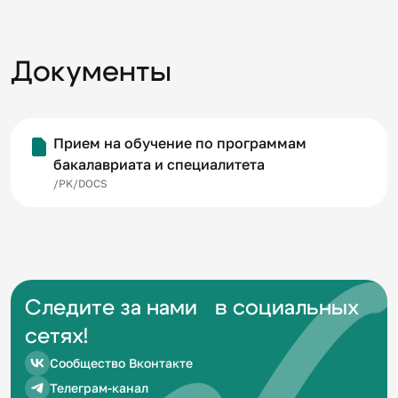
Документы
Прием на обучение по программам
бакалавриата и специалитета
/PK/DOCS
Следите за нами в социальных
сетях!
Сообщество Вконтакте
Телеграм-канал