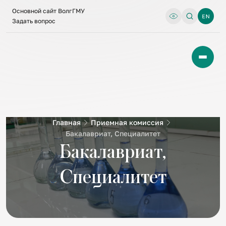
Основной сайт ВолгГМУ
Задать вопрос
Главная
Приемная комиссия
Бакалавриат, Специалитет
Бакалавриат,
Специалитет