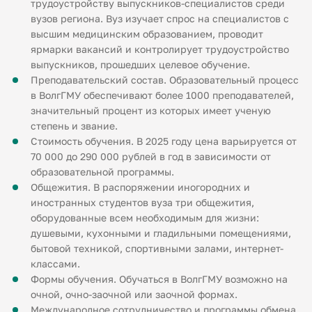
трудоустройству выпускников-специалистов среди
вузов региона. Вуз изучает спрос на специалистов с
высшим медицинским образованием, проводит
ярмарки вакансий и контролирует трудоустройство
выпускников, прошедших целевое обучение.
Преподавательский состав. Образовательный процесс
в ВолгГМУ обеспечивают более 1000 преподавателей,
значительный процент из которых имеет ученую
степень и звание.
Стоимость обучения. В 2025 году цена варьируется от
70 000 до 290 000 рублей в год в зависимости от
образовательной программы.
Общежития. В распоряжении иногородних и
иностранных студентов вуза три общежития,
оборудованные всем необходимым для жизни:
душевыми, кухонными и гладильными помещениями,
бытовой техникой, спортивными залами, интернет-
классами.
Формы обучения. Обучаться в ВолгГМУ возможно на
очной, очно-заочной или заочной формах.
Международное сотрудничество и программы обмена.