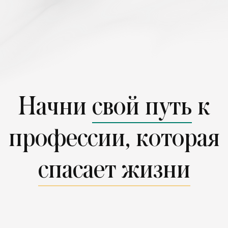
Начни
свой путь
к
профессии, которая
спасает жизни