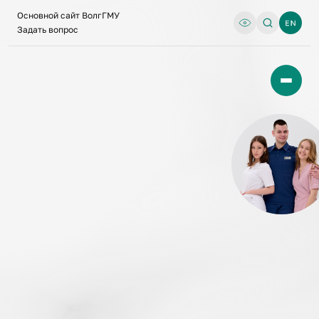
Основной сайт ВолгГМУ
Задать вопрос