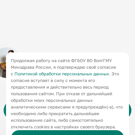
Продолжая работу на сайте ФГБОУ ВО ВолгГМУ
Минздрава России, я подтверждаю своё согласие
с
Политикой обработки персональных данных
. Это
согласие вступает в силу с момента его
предоставления и действительно весь период
пользования сайтом. При отказе от дальнейшей
обработки моих персональных данных
аналитическими сервисами я предупреждён(-а), что
ПОСТРОИТЬ КАРЬЕРНУЮ ТРАЕКТОРИЮ
необходимо либо прекратить дальнейшее
использование сайта, либо самостоятельно
отключить cookies в настройках своего браузера.