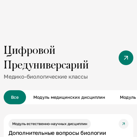
Цифровой
Предуниверсарий
Медико-биологические классы
Submit
Все
Модуль медицинских дисциплин
Модуль
Модуль естественно-научных дисциплин
Дополнительные вопросы биологии