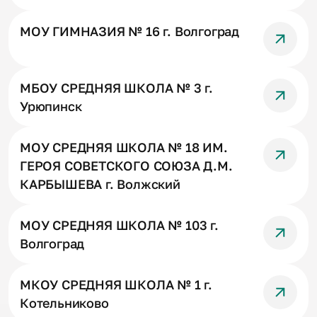
МОУ ГИМНАЗИЯ № 16 г. Волгоград
МБОУ СРЕДНЯЯ ШКОЛА № 3 г.
Урюпинск
МОУ СРЕДНЯЯ ШКОЛА № 18 ИМ.
ГЕРОЯ СОВЕТСКОГО СОЮЗА Д.М.
КАРБЫШЕВА г. Волжский
МОУ СРЕДНЯЯ ШКОЛА № 103 г.
Волгоград
МКОУ СРЕДНЯЯ ШКОЛА № 1 г.
Котельниково