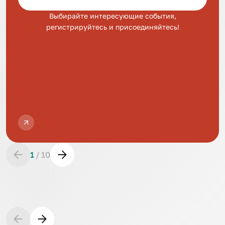
Выбирайте интересующие события,
регистрируйтесь и присоединяйтесь!
1
/
10