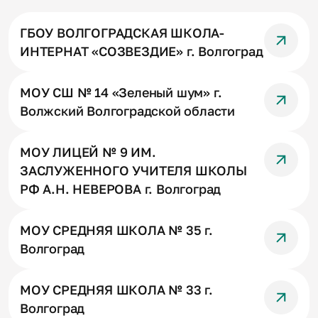
ГБОУ ВОЛГОГРАДСКАЯ ШКОЛА-
ИНТЕРНАТ «СОЗВЕЗДИЕ» г. Волгоград
МОУ СШ № 14 «Зеленый шум» г.
Волжский Волгоградской области
МОУ ЛИЦЕЙ № 9 ИМ.
ЗАСЛУЖЕННОГО УЧИТЕЛЯ ШКОЛЫ
РФ А.Н. НЕВЕРОВА г. Волгоград
МОУ СРЕДНЯЯ ШКОЛА № 35 г.
Волгоград
МОУ СРЕДНЯЯ ШКОЛА № 33 г.
Волгоград