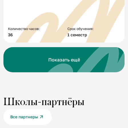
Количество часов:
Срок обучения:
36
1 семестр
Показать ещё
Школы-партнёры
Все партнеры