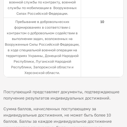
военной службы по контракту, военной
службы по мобилизации в Вооруженных
Силах Российской Федерации.
Пребывание в добровольческих
10
формированиях в соответствии с
контрактом о добровольном содействии в
выполнении задач, возложенных на
Вооруженные Силы Российской Федерации,
в ходе специальной военной операции на
территориях Украины, Донецкой Народной
Республики, Луганской Народной
Республики, Запорожской области и
Херсонской области.
Поступающий представляет документы, подтверждающие
получение результатов индивидуальных достижений.
Сумма баллов, начисленных поступающему за
индивидуальные достижения, не может быть более 10
баллов. Баллы за каждое индивидуальное достижение