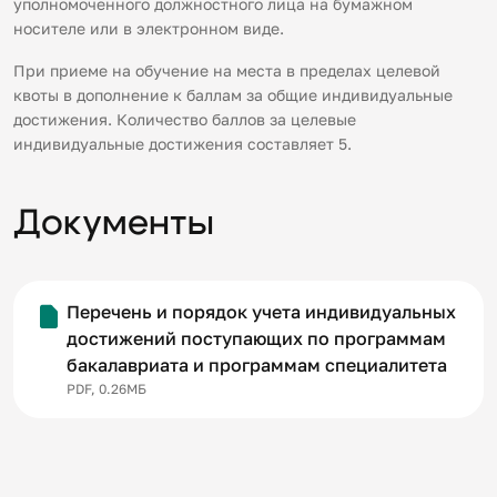
уполномоченного должностного лица на бумажном
носителе или в электронном виде.
При приеме на обучение на места в пределах целевой
квоты в дополнение к баллам за общие индивидуальные
достижения. Количество баллов за целевые
индивидуальные достижения составляет 5.
Документы
Перечень и порядок учета индивидуальных
достижений поступающих по программам
бакалавриата и программам специалитета
PDF, 0.26МБ