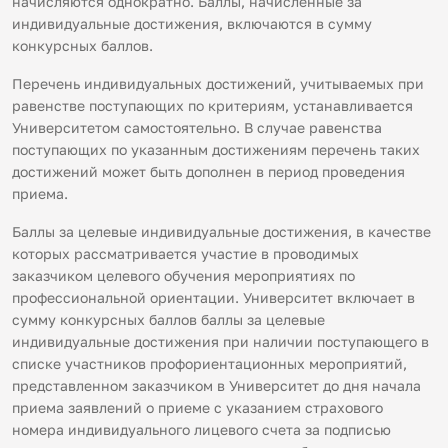
начисляются однократно. Баллы, начисленные за
индивидуальные достижения, включаются в сумму
конкурсных баллов.
Перечень индивидуальных достижений, учитываемых при
равенстве поступающих по критериям, устанавливается
Университетом самостоятельно. В случае равенства
поступающих по указанным достижениям перечень таких
достижений может быть дополнен в период проведения
приема.
Баллы за целевые индивидуальные достижения, в качестве
которых рассматривается участие в проводимых
заказчиком целевого обучения мероприятиях по
профессиональной ориентации. Университет включает в
сумму конкурсных баллов баллы за целевые
индивидуальные достижения при наличии поступающего в
списке участников профориентационных мероприятий,
представленном заказчиком в Университет до дня начала
приема заявлений о приеме с указанием страхового
номера индивидуального лицевого счета за подписью