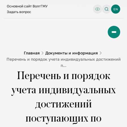
Основной сайт ВолгГМУ
Задать вопрос
Главная
Документы и информация
Перечень и порядок учета индивидуальных достижений
п...
Перечень и порядок
учета индивидуальных
достижений
поступающих по