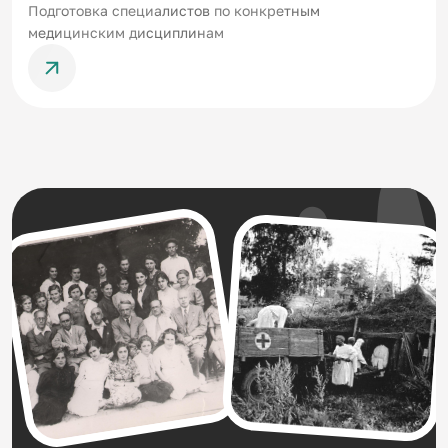
Подготовка специалистов по конкретным
медицинским дисциплинам