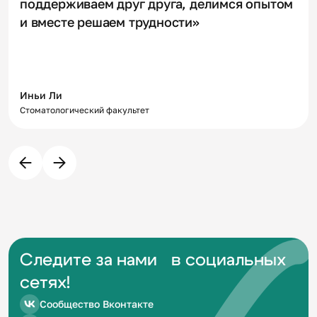
поддерживаем друг друга, делимся опытом
и вместе решаем трудности»
Иньи Ли
Стоматологический факультет
Следите за нами в социальных
сетях!
Сообщество Вконтакте