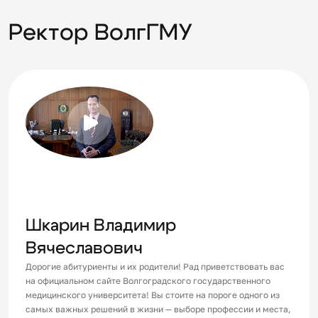
Ректор ВолгГМУ
Open
video
Шкарин Владимир
Вячеславович
Дорогие абитуриенты и их родители! Рад приветствовать вас
на официальном сайте Волгоградского государственного
медицинского университета! Вы стоите на пороге одного из
самых важных решений в жизни — выборе профессии и места,