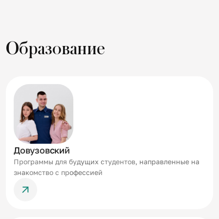
Образование
Довузовский
Программы для будущих студентов, направленные на
знакомство с профессией