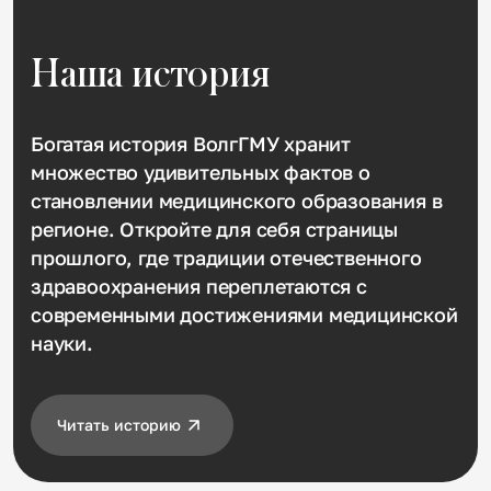
Наша история
Богатая история ВолгГМУ хранит
множество удивительных фактов о
становлении медицинского образования в
регионе. Откройте для себя страницы
прошлого, где традиции отечественного
здравоохранения переплетаются с
современными достижениями медицинской
науки.
Читать историю