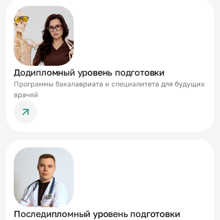
Додипломный уровень подготовки
Программы бакалавриата и специалитета для будущих
врачей
Последипломный уровень подготовки