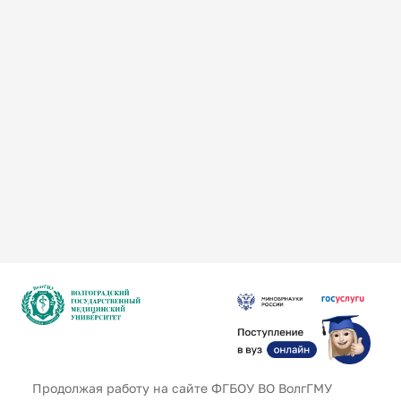
Русский язык как иностранный
Безопасность
Противодействие коррупции
Продолжая работу на сайте ФГБОУ ВО ВолгГМУ