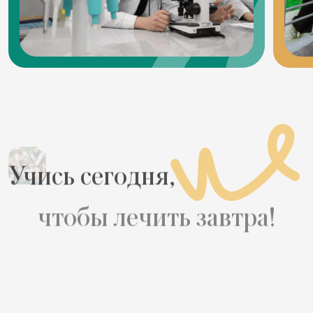
Учись сегодня,
чтобы лечить завтра!