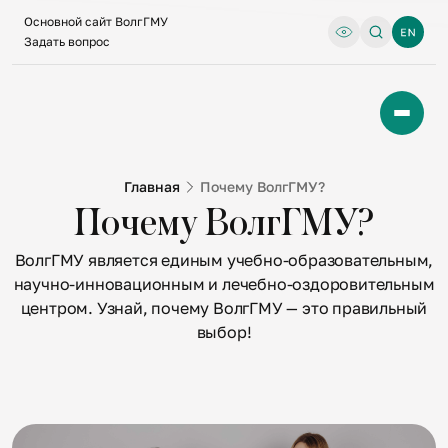
Основной сайт ВолгГМУ
Задать вопрос
Главная
Почему ВолгГМУ?
Почему ВолгГМУ?
ВолгГМУ является единым учебно-образовательным,
научно-инновационным и лечебно-оздоровительным
центром. Узнай, почему ВолгГМУ — это правильный
выбор!