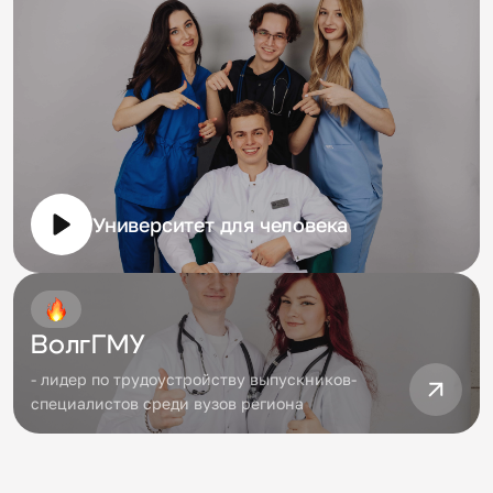
Университет для человека
ВолгГМУ
- лидер по трудоустройству выпускников-
специалистов среди вузов региона