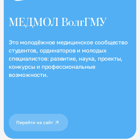
МЕДМОЛ ВолгГМУ
Это молодёжное медицинское сообщество
студентов, ординаторов и молодых
специалистов: развитие, наука, проекты,
конкурсы и профессиональные
возможности.
Перейти на сайт