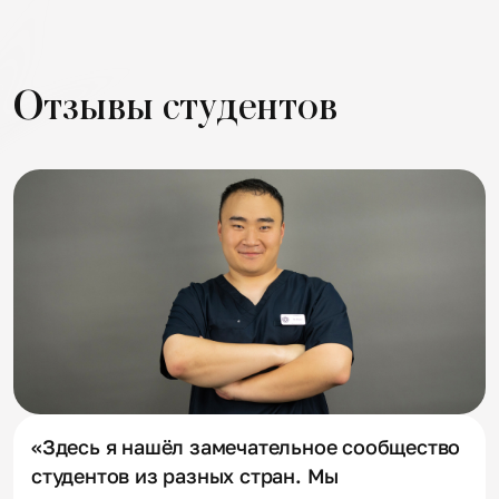
Отзывы студентов
«Здесь я нашёл замечательное сообщество
студентов из разных стран. Мы