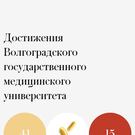
Достижения
Волгоградского
государственного
медицинского
университета
41
15